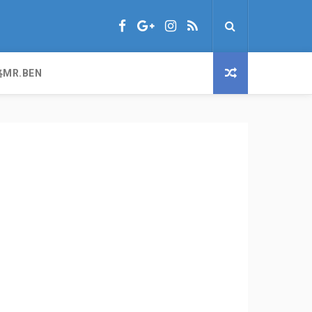
MR.BEN