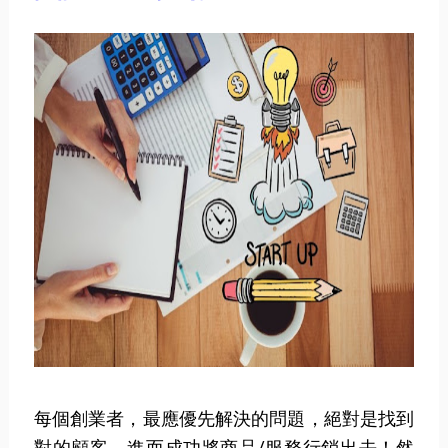
每個創業者，最應優先解決的問題，絕對是找到
對的顧客，進而成功將商品/服務行銷出去！然