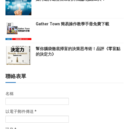
Gather Town 簡易操作教學手冊免費下載
幫你腦袋徹底掃盲的決策思考術！品評《零盲點
的決定力》
聯絡表單
名稱
以電子郵件傳送
*