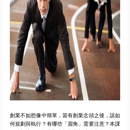
創業不如想像中簡單，當有創業念頭之後，該如
何規劃與執行？有哪些「眉角」需要注意？本課