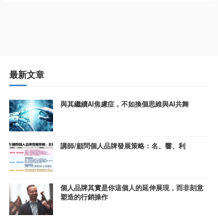
最新文章
與其繼續AI焦慮症，不如換個思維與AI共舞
講師/顧問個人品牌發展策略：名、響、利
個人品牌其實是你這個人的延伸展現，而非刻意
塑造的行銷操作