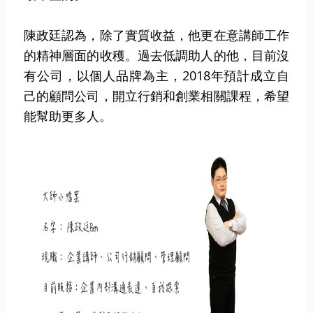
陳政廷認為，除了實質收益，他更在意講師工作
的精神層面的收穫。過去低調助人的他，目前沒
有公司，以個人品牌為主，2018年預計成立自
己的顧問公司，開立行銷和創業相關課程，希望
能幫助更多人。