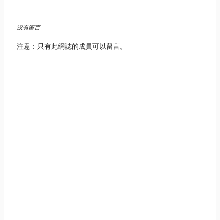
沒有留言
注意：只有此網誌的成員可以留言。