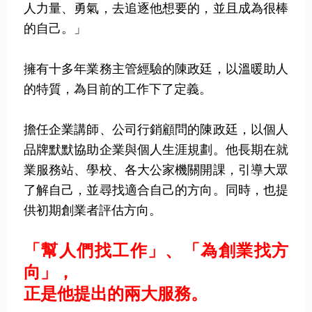
人力量、勇氣，去追逐他想要的，並且成為很棒
的自己。」
擁有十多年業務主管經驗的陳政廷，以溫暖助人
的特質，為目前的工作下了定義。
擔任企業講師、公司行銷顧問的陳政廷，以個人
品牌默默協助企業與個人生涯規劃。他長期在就
業服務站、學校、各大公家機關開課，引導大眾
了解自己，並尋找適合自己的方向。同時，也提
供初期創業者評估方向。
「幫人們找工作」、「為創業找方
向」，
正是他提出的兩大服務。