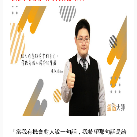
「當我有機會對人說一句話，我希望那句話是給