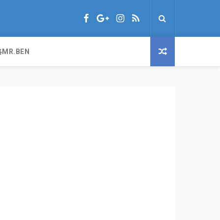
MR.BEN