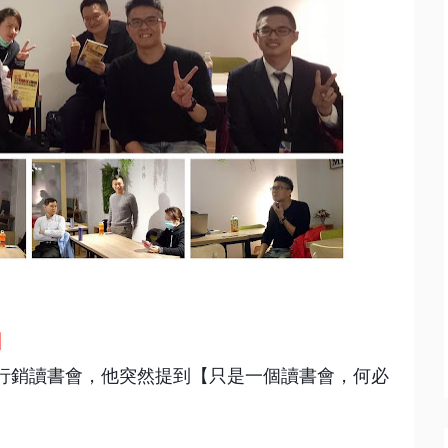
】
行銷讀書會，他突然提到【只是一個讀書會，何必